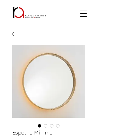
Espelho Mínimo