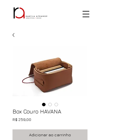
Box Couro HAVANA
Preço
R$ 259,00
Adicionar ao carrinho