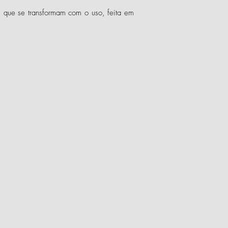
e que se
transformam com o uso, feita em