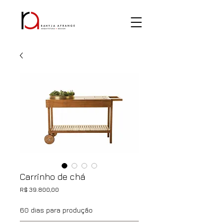
Carrinho de chá
Preço
R$ 39.800,00
60 dias para produção