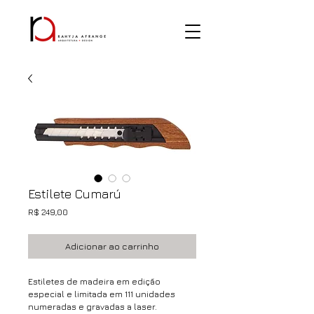
Estilete Cumarú
Preço
R$ 249,00
Adicionar ao carrinho
Estiletes de madeira em edição
especial e limitada em 111 unidades
numeradas e gravadas a laser.