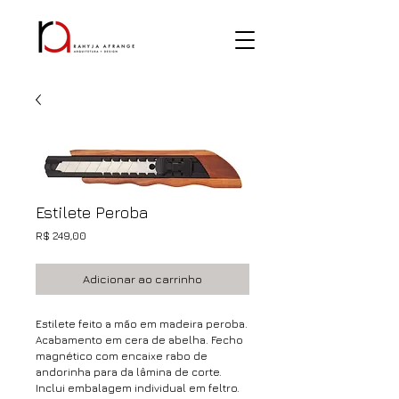
Estilete Peroba
Preço
R$ 249,00
Adicionar ao carrinho
Estilete feito a mão em madeira peroba.
Acabamento em cera de abelha. Fecho
magnético com encaixe rabo de
andorinha para da lâmina de corte.
Inclui embalagem individual em feltro.